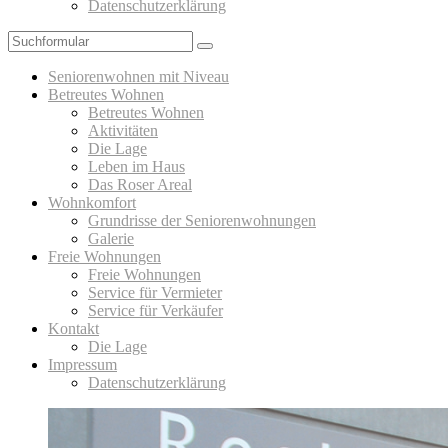
Datenschutzerklärung
Suchen
Seniorenwohnen mit Niveau
Betreutes Wohnen
Betreutes Wohnen
Aktivitäten
Die Lage
Leben im Haus
Das Roser Areal
Wohnkomfort
Grundrisse der Seniorenwohnungen
Galerie
Freie Wohnungen
Freie Wohnungen
Service für Vermieter
Service für Verkäufer
Kontakt
Die Lage
Impressum
Datenschutzerklärung