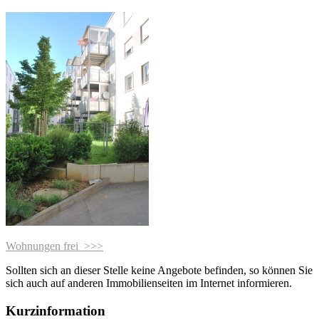
Wohnungen frei >>>
Sollten sich an dieser Stelle keine Angebote befinden, so können Sie
sich auch auf anderen Immobilienseiten im Internet informieren.
Kurzinformation