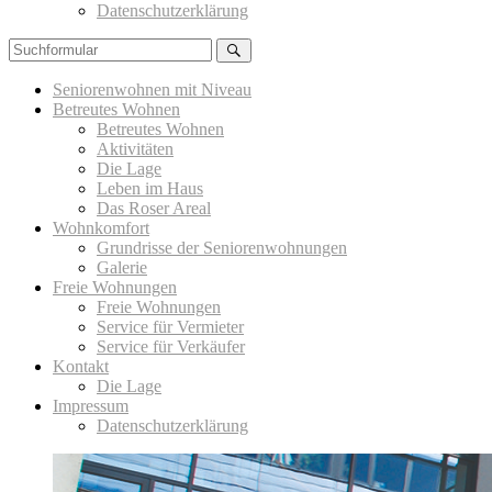
Datenschutzerklärung
Suchen
Seniorenwohnen mit Niveau
Betreutes Wohnen
Betreutes Wohnen
Aktivitäten
Die Lage
Leben im Haus
Das Roser Areal
Wohnkomfort
Grundrisse der Seniorenwohnungen
Galerie
Freie Wohnungen
Freie Wohnungen
Service für Vermieter
Service für Verkäufer
Kontakt
Die Lage
Impressum
Datenschutzerklärung