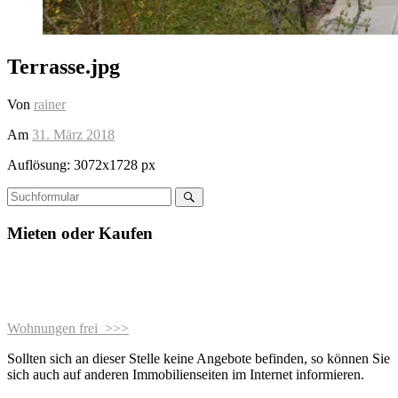
Terrasse.jpg
Von
rainer
Am
31. März 2018
Auflösung: 3072x1728 px
Suchen
Mieten oder Kaufen
Wohnungen frei >>>
Sollten sich an dieser Stelle keine Angebote befinden, so können Sie
sich auch auf anderen Immobilienseiten im Internet informieren.