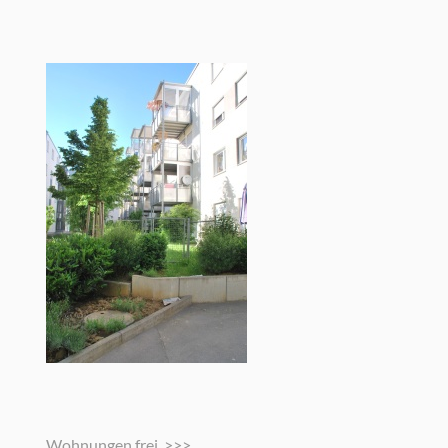
Wohnungen frei >>>