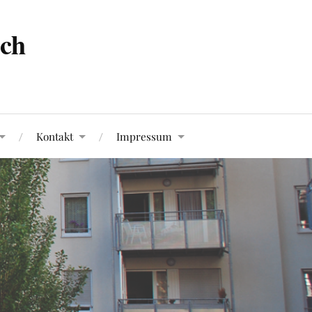
ach
Kontakt
Impressum