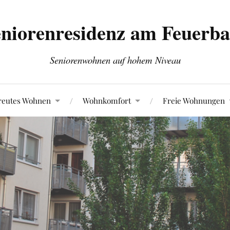
niorenresidenz am Feuerb
Seniorenwohnen auf hohem Niveau
reutes Wohnen
Wohnkomfort
Freie Wohnungen