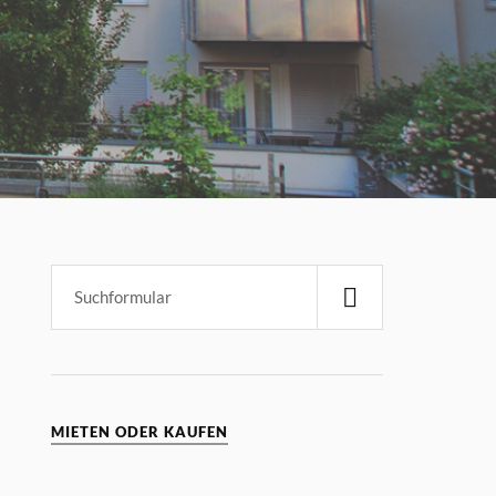
MIETEN ODER KAUFEN