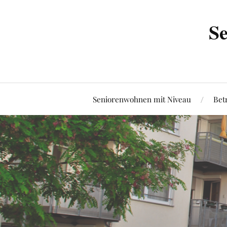
Se
Seniorenwohnen mit Niveau
Bet