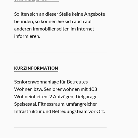
Sollten sich an dieser Stelle keine Angebote
befinden, so können Sie sich auch auf
anderen Immobilienseiten im Internet
informieren.
KURZINFORMATION
Seniorenwohnanlage für Betreutes
Wohnen bzw. Seniorenwohnen mit 103
Wohneinheiten, 2 Aufzügen, Tiefgarage,
Speisesaal, Fitnessraum, umfangreicher
Infrastruktur und Betreuungsteam vor Ort.