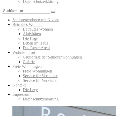
Datenschutzerklärung
Suchen
Seniorenwohnen mit Niveau
Betreutes Wohnen
Betreutes Wohnen
Aktivitäten
Die Lage
Leben im Haus
Das Roser Areal
Wohnkomfort
Grundrisse der Seniorenwohnungen
Galerie
Freie Wohnungen
Freie Wohnungen
Service für Vermieter
Service für Verkäufer
Kontakt
Die Lage
Impressum
Datenschutzerklärung