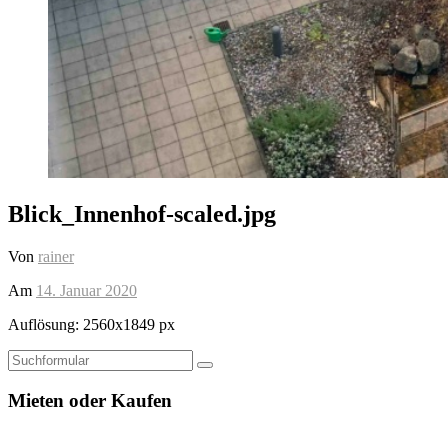
Blick_Innenhof-scaled.jpg
Von
rainer
Am
14. Januar 2020
Auflösung: 2560x1849 px
Suchen
Mieten oder Kaufen