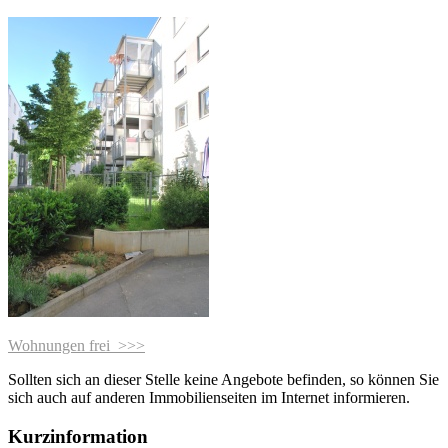
Wohnungen frei >>>
Sollten sich an dieser Stelle keine Angebote befinden, so können Sie
sich auch auf anderen Immobilienseiten im Internet informieren.
Kurzinformation